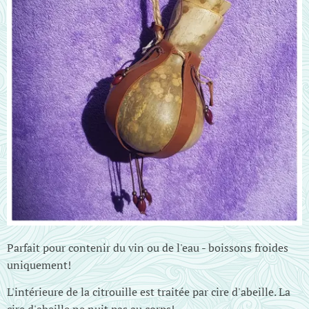
Parfait pour contenir du vin ou de l'eau - boissons froides
uniquement!
L'intérieure de la citrouille est traitée par cire d'abeille. La