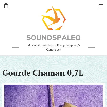
SOUNDSPALEO
Musikinstrumenten fur Klangtherapies ,&
Klangreisen
Gourde Chaman 0,7L