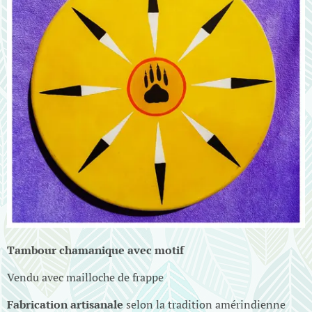
Tambour chamanique avec motif
Vendu avec mailloche de frappe
Fabrication artisanale
selon la tradition amérindienne