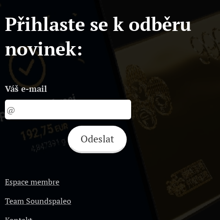
Přihlaste se k odběru
novinek:
Váš e-mail
Odeslat
Espace membre
Team Soundspaleo