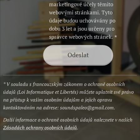
marketingové účely těmito
webovými stránkami. Tyto
údaje budou uchovávány po
dobu 3 let a jsou určeny pro
správce webových stránek.
Odeslat
* V souladu s francouzským zákonem o ochraně osobních
údajů (Loi Informatique et Libertés) můžete uplatnit své právo
na přístup k vašim osobním údajům a jejich opravu
kontaktováním na adrese: soundspaleo@gmail.com.
Další informace o ochraně osobních údajů naleznete v našich
Zásadách ochrany osobních údajů
.