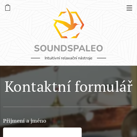
SOUNDSPALEO
Intuitivní relaxační nástroje
Kontaktní formulář
Přijmení a jméno