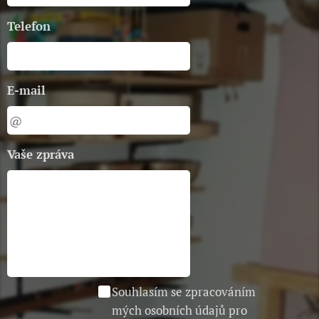
Telefon
E-mail
Vaše zpráva
Souhlasím se zpracováním
mých osobních údajů pro