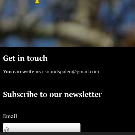
Get in touch
You can write us :
soundspaleo@gmail.com
Subscribe to our newsletter
Email