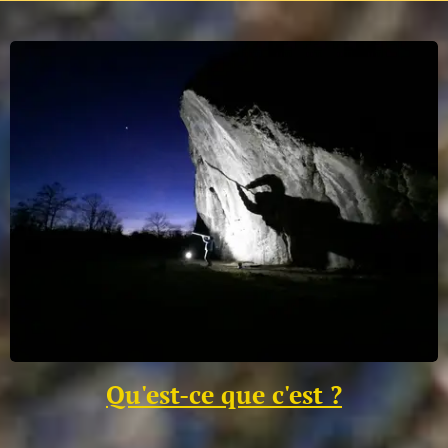
Qu'est-ce que c'est ?