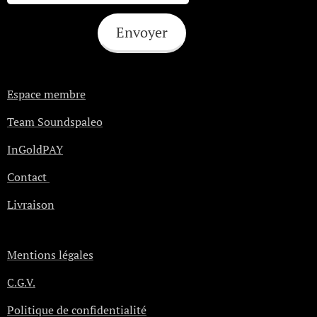
Envoyer
Espace membre
Team Soundspaleo
InGoldPAY
Contact
Livraison
Mentions légales
C.G.V.
Politique de confidentialité