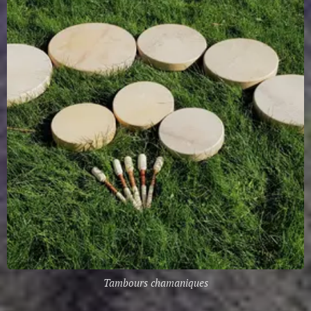
Tambours chamaniques