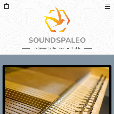
SOUNDSPALEO
Instruments de musique intuitifs