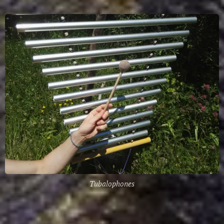
Tubalophones