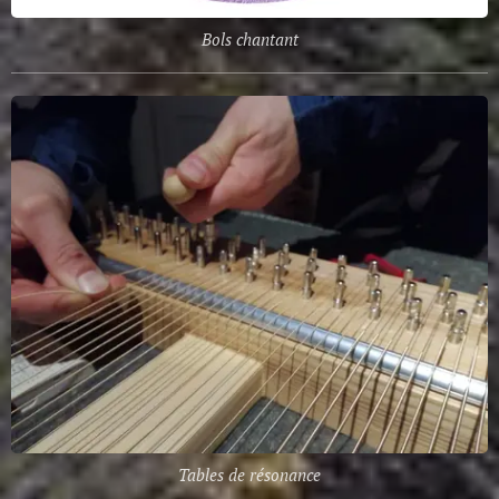
Bols chantant
Tables de résonance