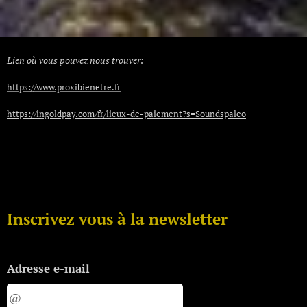
Lien où vous pouvez nous trouver:
https://www.proxibienetre.fr
https://ingoldpay.com/fr/lieux-de-paiement?s=Soundspaleo
Inscrivez vous à la newsletter
Adresse e-mail