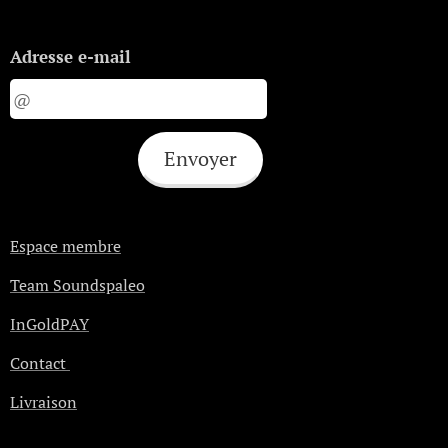
Adresse e-mail
Envoyer
Espace membre
Team Soundspaleo
InGoldPAY
Contact
Livraison