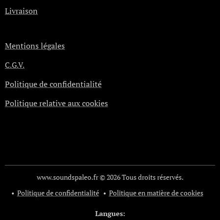
Livraison
Mentions légales
C.G.V.
Politique de confidentialité
Politique relative aux cookies
www.soundspaleo.fr © 2026 Tous droits réservés.
Politique de confidentialité
Politique en matière de cookies
Langues