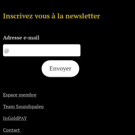
Inscrivez vous à la newsletter
Adresse e-mail
Envoyer
Espace membre
Team Soundspaleo
InGoldPAY
Contact