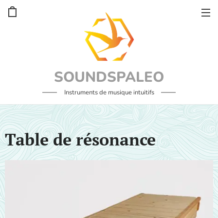
SOUNDSPALEO
Instruments de musique intuitifs
Table de résonance